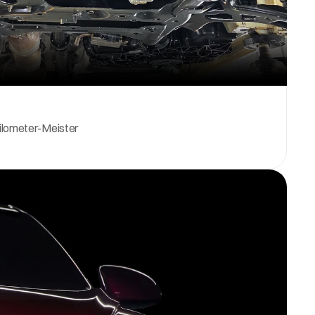
Kilometer-Meister