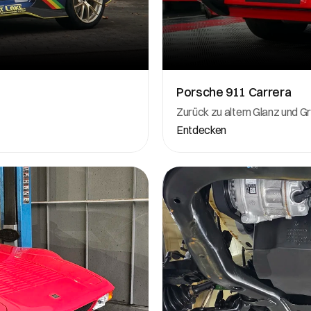
Porsche 911 Carrera
Zurück zu altem Glanz und G
Entdecken