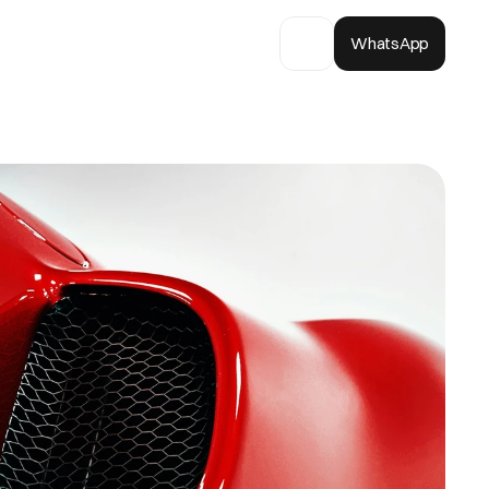
WhatsApp