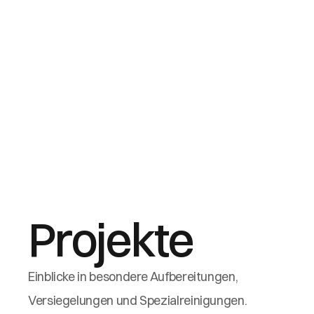
Projekte
Einblicke in besondere Aufbereitungen, 
Versiegelungen und Spezialreinigungen.