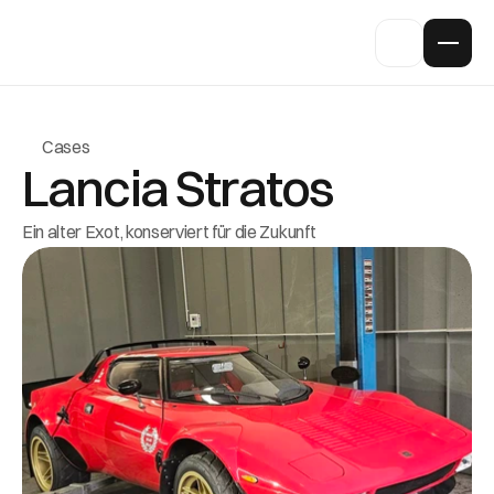
Cases
Lancia Stratos
Ein alter Exot, konserviert für die Zukunft