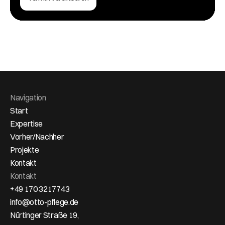
Navigation
Start
Expertise
Vorher/Nachher
Projekte
Kontakt
Kontakt
+49 170 3217743
info@otto-pflege.de
Nürtinger Straße 19,