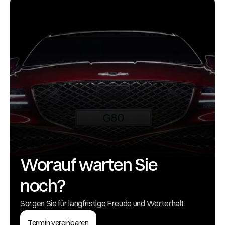
Worauf warten Sie 
noch?
Sorgen Sie für langfristige Freude und Werterhalt.
Termin vereinbaren