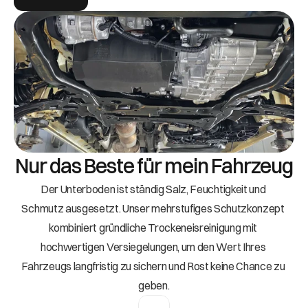
Nur das Beste für mein Fahrzeug
Der Unterboden ist ständig Salz, Feuchtigkeit und 
Schmutz ausgesetzt. Unser mehrstufiges Schutzkonzept 
kombiniert gründliche Trockeneisreinigung mit 
hochwertigen Versiegelungen, um den Wert Ihres 
Fahrzeugs langfristig zu sichern und Rost keine Chance zu 
geben.