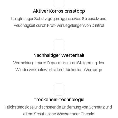
Aktiver Korrosionsstopp
Langfristiger Schutz gegen aggressives Streusalz und 
Feuchtigkeit durch Profi-Versiegelungen von Dinitrol.
Nachhaltiger Werterhalt
Vermeidung teurer Reparaturen und Steigerung des 
Wiederverkaufswerts durch lückenlose Vorsorge.
Trockeneis-Technologie
Rückstandslose und schonende Entfernung von Schmutz und 
altem Schutz ohne Wasser oder Chemie.