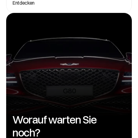
Entdecken
Worauf warten Sie 
noch?