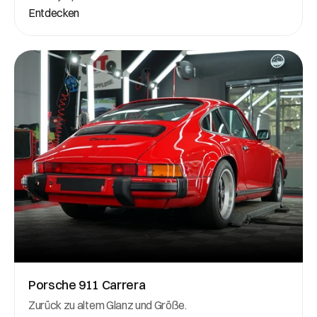
Entdecken
Porsche 911 Carrera
Zurück zu altem Glanz und Größe.