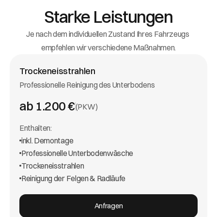
Starke Leistungen
Je nach dem individuellen Zustand Ihres Fahrzeugs 
empfehlen wir verschiedene Maßnahmen.
Trockeneisstrahlen
Professionelle Reinigung des Unterbodens
ab 1.200 €
(PKW)
Enthalten:
inkl. Demontage
Professionelle Unterbodenwäsche
Trockeneisstrahlen
Reinigung der Felgen & Radläufe
Anfragen