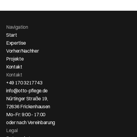
Navigation
Start
Expertise
Vorher/Nachher
Projekte
Kontakt
Kontakt
+49 170 3217743
info@otto-pflege.de
Nürtinger Straße 19,
72636 Frickenhausen
Mo–Fr: 9:00 - 17:00
oder nach Vereinbarung
Legal