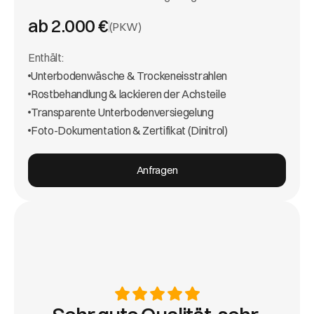
ab 2.000 €
(PKW)
Enthält:
Unterbodenwäsche & Trockeneisstrahlen
Rostbehandlung & lackieren der Achsteile
Transparente Unterbodenversiegelung
Foto-Dokumentation & Zertifikat (Dinitrol)
Anfragen