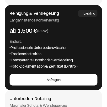
Reinigung & Versiegelung
Liebling
Langanhaltende Konservierung
ab 1.500 €
(PKW)
Enthält:
Professionelle Unterbodenwäsche
Trockeneisstrahlen
Transparente Unterbodenversiegelung
Foto-Dokumentation & Zertifikat (Dinitrol)
Anfragen
Unterboden-Detailing
Maximaler Schutz & Wersteigerung