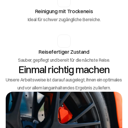
Reinigung mit Trockeneis
Ideal für schwer zugängliche Bereiche.
Reisefertiger Zustand
Sauber, gepflegt und bereit für die nächste Reise.
Einmal richtig machen
Unsere Arbeitsweise ist darauf ausgelegt, ihnen ein optimales 
und vor allem langanhaltendes Ergebnis zu liefern.