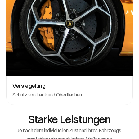
Versiegelung
Schutz von Lack und Oberflächen.
Starke Leistungen
Je nach dem individuellen Zustand Ihres Fahrzeugs 