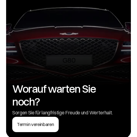
Worauf warten Sie 
noch?
Sorgen Sie für langfristige Freude und Werterhalt.
Termin vereinbaren