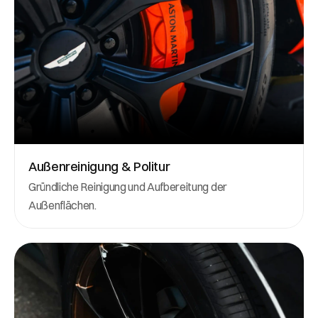
Außenreinigung & Politur
Gründliche Reinigung und Aufbereitung der 
Außenflächen.